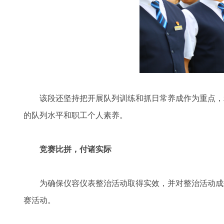
该段还坚持把开展队列训练和抓日常养成作为重点，
的队列水平和职工个人素养。
竞赛比拼，付诸实际
为确保仪容仪表整治活动取得实效，并对整治活动成
赛活动。