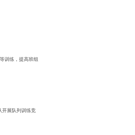
等训练，提高班组
队开展队列训练竞