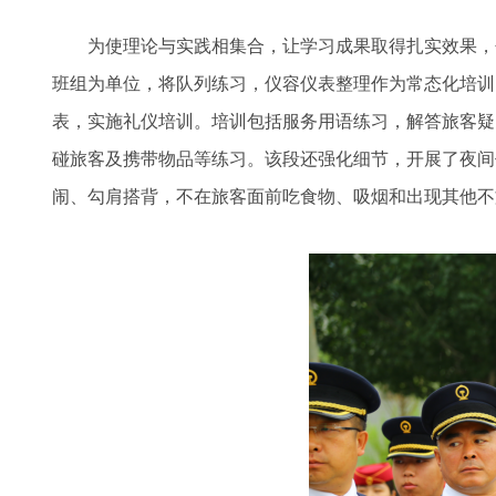
为使理论与实践相集合，让学习成果取得扎实效果，
班组为单位，将队列练习，仪容仪表整理作为常态化培训
表，实施礼仪培训。培训包括服务用语练习，解答旅客疑
碰旅客及携带物品等练习。该段还强化细节，开展了夜间
闹、勾肩搭背，不在旅客面前吃食物、吸烟和出现其他不