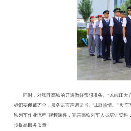
同时，对张呼高铁的开通做好预想准备。“以端庄大
标识要佩戴齐全，服务语言声调适当、诚恳热情。” 动车
铁列车作业流程”视频课件，完善高铁列车人员培训资料
步提高服务质量”