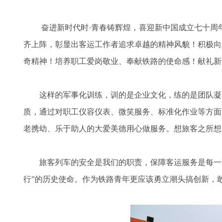
奋进新时代时·青春铸辉煌，喜迎新中国成立七十周年
齐上阵，彰显出客运工作者追求卓越的精神风貌！积极向
奇精神！培养职工爱岗敬业、奉献铁路的使命感！献礼新
这样的军事化训练，训的是企业文化，练的是团队凝
质，通过对职工仪容仪表、微笑服务、标准化作业等方面
老携幼、乐于助人的大爱美德用心做服务。想旅客之所想
旅客列车的安全是我们的职责，保障客运服务是每一
行”的历史使命。作为铁路青年更应该勇立潮头搞创新，